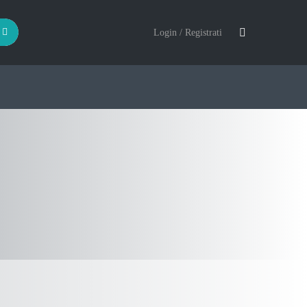
Login / Registrati