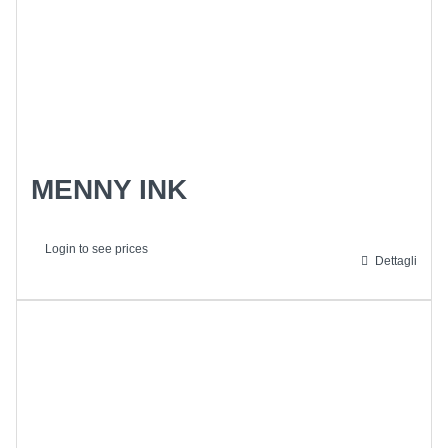
MENNY INK
Login to see prices
Dettagli