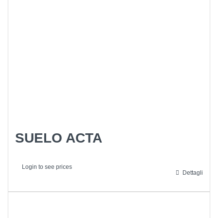
SUELO ACTA
Login to see prices
Dettagli