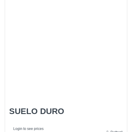
SUELO DURO
Login to see prices