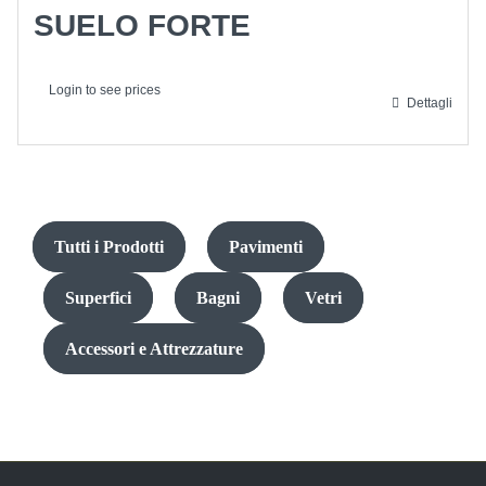
SUELO FORTE
Login to see prices
Dettagli
Tutti i Prodotti
Pavimenti
Superfici
Bagni
Vetri
Accessori e Attrezzature